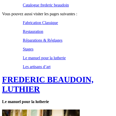
Catalogue frederic beaudoin
Vous pouvez aussi visiter les pages suivantes :
Fabrication Classique
Restauration
Réparations & Réglages
Stages
Le manuel pour la lutherie
Les artisans d’art
FREDERIC BEAUDOIN,
LUTHIER
Le manuel pour la lutherie