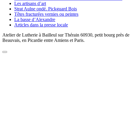
Les artisans d’art
Strat Aulne ondé. Pickguard Bois
Têtes fracturées vernies ou peintes
La basse d’Alexandre
Articles dans la presse locale
Atelier de Lutherie à Bailleul sur Thérain 60930, petit bourg près de
Beauvais, en Picardie entre Amiens et Paris.