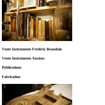
Vente Instruments Frédéric Beaudoin
Vente Instruments Anciens
Publications
Fabrication