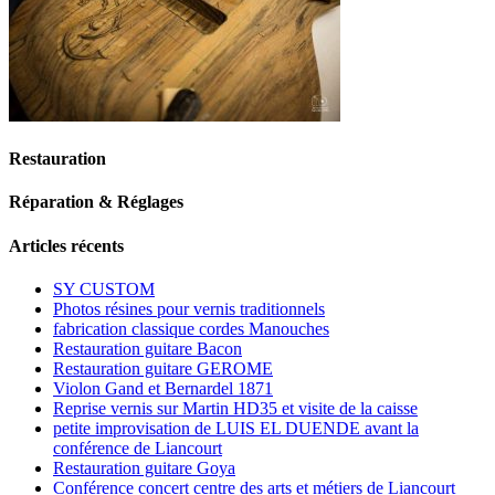
Restauration
Réparation & Réglages
Articles récents
SY CUSTOM
Photos résines pour vernis traditionnels
fabrication classique cordes Manouches
Restauration guitare Bacon
Restauration guitare GEROME
Violon Gand et Bernardel 1871
Reprise vernis sur Martin HD35 et visite de la caisse
petite improvisation de LUIS EL DUENDE avant la
conférence de Liancourt
Restauration guitare Goya
Conférence concert centre des arts et métiers de Liancourt